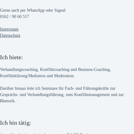
Gerne auch per WhatsApp oder Signal:
0162 / 90 60 517
Impressum
Datenschutz
Ich biete:
Verhandlungscoaching, Konfliktcoaching und Business-Coaching,
Konfliktklärung/Mediation und Moderation.
Darüber hinaus leite ich Seminare für Fach- und Führungskräfte zur
Gesprächs- und Verhandlungsführung, zum Konfliktmanagement und zur
Rhetorik.
Ich bin tätig: