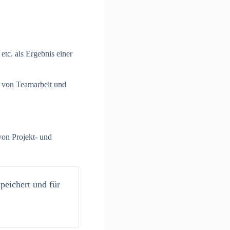
tc. als Ergebnis einer
 von Teamarbeit und
on Projekt- und
peichert und für