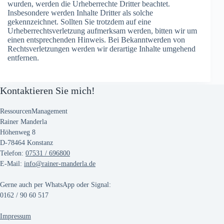
wurden, werden die Urheberrechte Dritter beachtet.
Insbesondere werden Inhalte Dritter als solche
gekennzeichnet. Sollten Sie trotzdem auf eine
Urheberrechtsverletzung aufmerksam werden, bitten wir um
einen entsprechenden Hinweis. Bei Bekanntwerden von
Rechtsverletzungen werden wir derartige Inhalte umgehend
entfernen.
Kontaktieren Sie mich!
RessourcenManagement
Rainer Manderla
Höhenweg 8
D-78464 Konstanz
Telefon:
07531 / 696800
E-Mail:
info@rainer-manderla.de
Gerne auch per WhatsApp oder Signal:
0162 / 90 60 517
Impressum