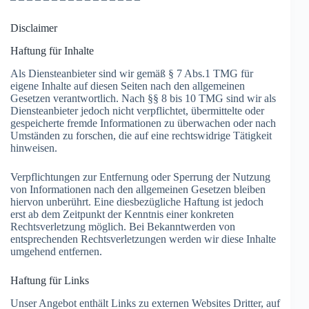
Disclaimer
Haftung für Inhalte
Als Diensteanbieter sind wir gemäß § 7 Abs.1 TMG für
eigene Inhalte auf diesen Seiten nach den allgemeinen
Gesetzen verantwortlich. Nach §§ 8 bis 10 TMG sind wir als
Diensteanbieter jedoch nicht verpflichtet, übermittelte oder
gespeicherte fremde Informationen zu überwachen oder nach
Umständen zu forschen, die auf eine rechtswidrige Tätigkeit
hinweisen.
Verpflichtungen zur Entfernung oder Sperrung der Nutzung
von Informationen nach den allgemeinen Gesetzen bleiben
hiervon unberührt. Eine diesbezügliche Haftung ist jedoch
erst ab dem Zeitpunkt der Kenntnis einer konkreten
Rechtsverletzung möglich. Bei Bekanntwerden von
entsprechenden Rechtsverletzungen werden wir diese Inhalte
umgehend entfernen.
Haftung für Links
Unser Angebot enthält Links zu externen Websites Dritter, auf