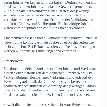
deren Inhalte wir keinen Einfluss haben. Deshalb können wir
für diese fremden Inhalte auch keine Gewähr übernehmen.
Für die Inhalte der verlinkten Seiten ist stets der jeweilige
Anbieter oder Betreiber der Seiten verantwortlich. Die
verlinkten Seiten wurden zum Zeitpunkt der Verlinkung auf
mögliche Rechtsverstöße überprüft. Rechtswidrige Inhalte
waren zum Zeitpunkt der Verlinkung nicht erkennbar.
Eine permanente inhaltliche Kontrolle der verlinkten Seiten ist
jedoch ohne konkrete Anhaltspunkte einer Rechtsverletzung
nicht zumutbar. Bei Bekanntwerden von Rechtsverletzungen
werden wir derartige Links umgehend entfernen.
Urheberrecht
Die durch die Seitenbetreiber erstellten Inhalte und Werke auf
diesen Seiten unterliegen dem deutschen Urheberrecht. Die
Vervielfältigung, Bearbeitung, Verbreitung und jede Art der
Verwertung außerhalb der Grenzen des Urheberrechtes
bedürfen der schriftlichen Zustimmung des jeweiligen Autors
bzw. Erstellers. Downloads und Kopien dieser Seite sind nur
für den privaten, nicht kommerziellen Gebrauch gestattet.
Soweit die Inhalte auf dieser Seite nicht vom Betreiber erstellt