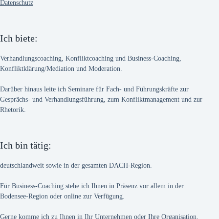
Datenschutz
Ich biete:
Verhandlungscoaching, Konfliktcoaching und Business-Coaching,
Konfliktklärung/Mediation und Moderation.
Darüber hinaus leite ich Seminare für Fach- und Führungskräfte zur
Gesprächs- und Verhandlungsführung, zum Konfliktmanagement und zur
Rhetorik.
Ich bin tätig:
deutschlandweit sowie in der gesamten DACH-Region.
Für Business-Coaching stehe ich Ihnen in Präsenz vor allem in der
Bodensee-Region oder online zur Verfügung.
Gerne komme ich zu Ihnen in Ihr Unternehmen oder Ihre Organisation.